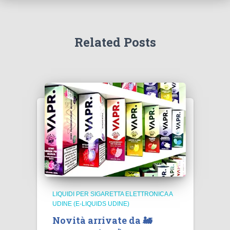
Related Posts
LIQUIDI PER SIGARETTA ELETTRONICA A
UDINE (E-LIQUIDS UDINE)
Novità arrivate da 🚂