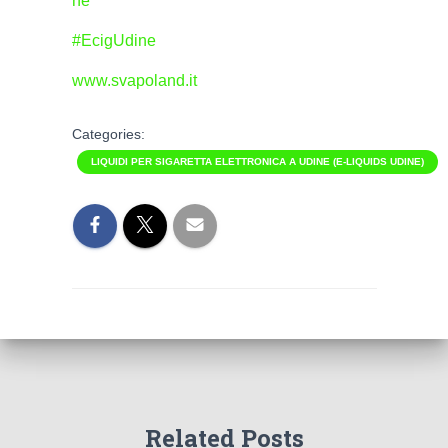
ne
#EcigUdine
www.svapoland.it
Categories:
LIQUIDI PER SIGARETTA ELETTRONICA A UDINE (E-LIQUIDS UDINE)
Related Posts